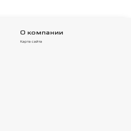
О компании
Карта сайта