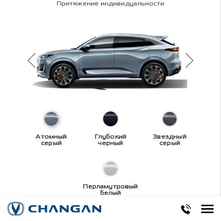
Притяжение индивидуальности
Атомный
Глубокий
Звездный
серый
черный
серый
Перламутровый
белый