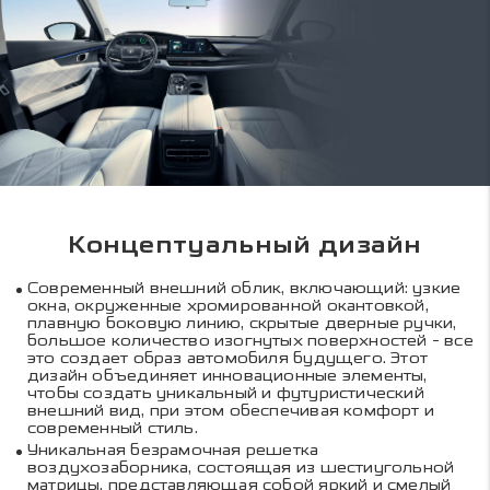
Концептуальный дизайн
Современный внешний облик, включающий: узкие
окна, окруженные хромированной окантовкой,
плавную боковую линию, скрытые дверные ручки,
большое количество изогнутых поверхностей - все
это создает образ автомобиля будущего. Этот
дизайн объединяет инновационные элементы,
чтобы создать уникальный и футуристический
внешний вид, при этом обеспечивая комфорт и
современный стиль.
Уникальная безрамочная решетка
воздухозаборника, состоящая из шестиугольной
матрицы, представляющая собой яркий и смелый