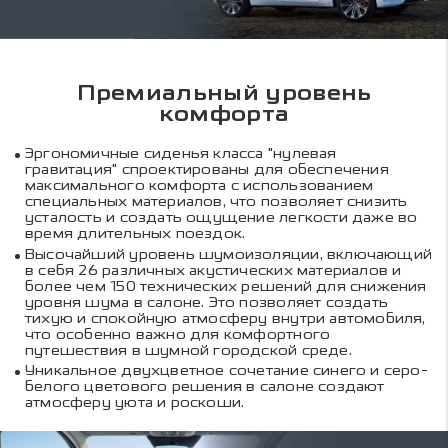
Премиальный уровень
комфорта
Эргономичные сиденья класса "нулевая
гравитация" спроектированы для обеспечения
максимального комфорта c использованием
специальных материалов, что позволяет снизить
усталость и создать ощущение легкости даже во
время длительных поездок.
Высочайший уровень шумоизоляции, включающий
в себя 26 различных акустических материалов и
более чем 150 технических решений для снижения
уровня шума в салоне. Это позволяет создать
тихую и спокойную атмосферу внутри автомобиля,
что особенно важно для комфортного
путешествия в шумной городской среде.
Уникальное двухцветное сочетание синего и серо-
белого цветового решения в салоне создают
атмосферу уюта и роскоши.