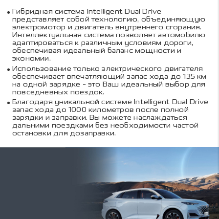
Гибридная система Intelligent Dual Drive
представляет собой технологию, объединяющую
электромотор и двигатель внутреннего сгорания.
Интеллектуальная система позволяет автомобилю
адаптироваться к различным условиям дороги,
обеспечивая идеальный баланс мощности и
экономии.
Использование только электрического двигателя
обеспечивает впечатляющий запас хода до 135 км
на одной зарядке - это Ваш идеальный выбор для
повседневных поездок.
Благодаря уникальной системе Intelligent Dual Drive
запас хода до 1000 километров после полной
зарядки и заправки. Вы можете наслаждаться
дальними поездками без необходимости частой
остановки для дозаправки.