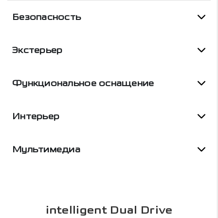
Безопасность
Экстерьер
Функциональное оснащение
Интерьер
Мультимедиа
intelligent Dual Drive