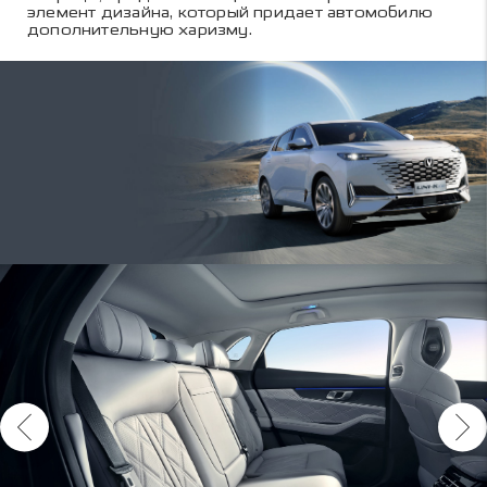
элемент дизайна, который придает автомобилю
дополнительную харизму.